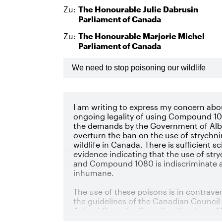
Zu:
The Honourable
Julie
Dabrusin
Parliament of Canada
Zu:
The Honourable
Marjorie
Michel
Parliament of Canada