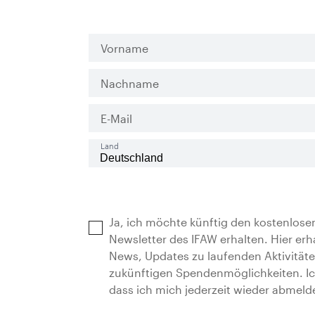
Vorname
Nachname
E-Mail
Land
Ja, ich möchte künftig den kostenlose
Newsletter des IFAW erhalten. Hier erha
News, Updates zu laufenden Aktivität
zukünftigen Spendenmöglichkeiten. Ic
dass ich mich jederzeit wieder abmeld