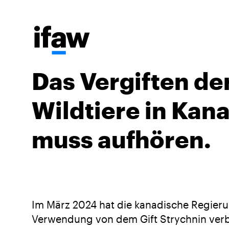
Das Vergiften de
Wildtiere in Kan
muss aufhören.
Im März 2024 hat die kanadische Regieru
Verwendung von dem Gift Strychnin ver